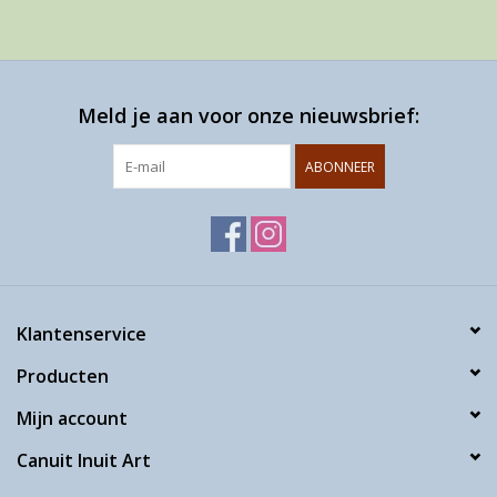
Meld je aan voor onze nieuwsbrief:
ABONNEER
Klantenservice
Producten
Mijn account
Canuit Inuit Art