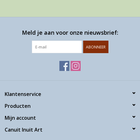
Meld je aan voor onze nieuwsbrief:
ABONNEER
Klantenservice
Producten
Mijn account
Canuit Inuit Art