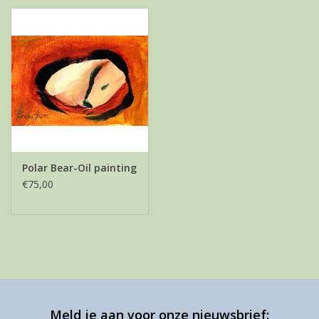
Polar Bear-Oil painting
€75,00
Meld je aan voor onze nieuwsbrief: