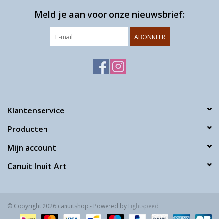
Meld je aan voor onze nieuwsbrief:
ABONNEER
Klantenservice
Producten
Mijn account
Canuit Inuit Art
© Copyright 2026 canuitshop - Powered by
Lightspeed