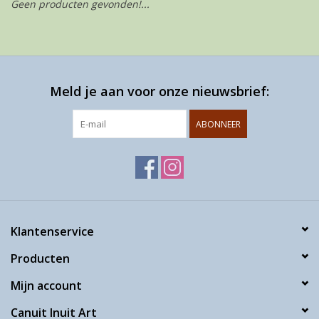
Geen producten gevonden!...
Meld je aan voor onze nieuwsbrief:
ABONNEER
Klantenservice
Producten
Mijn account
Canuit Inuit Art