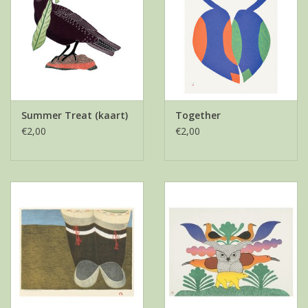
Summer Treat (kaart)
Together
€2,00
€2,00