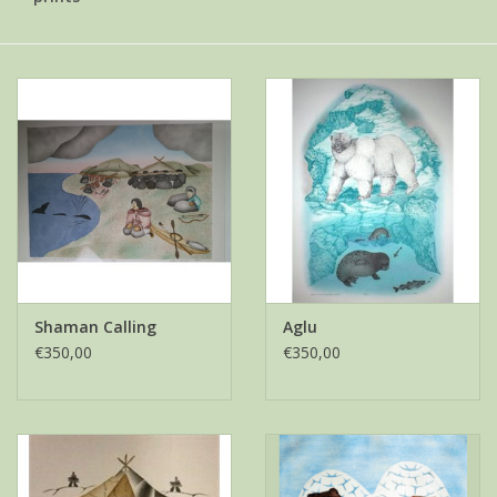
Shaman Calling
Aglu
€350,00
€350,00