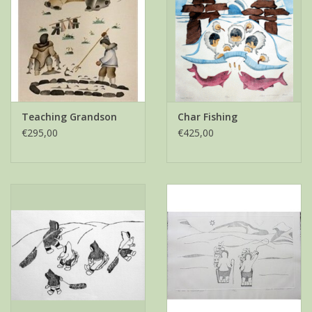
Teaching Grandson
Char Fishing
€295,00
€425,00