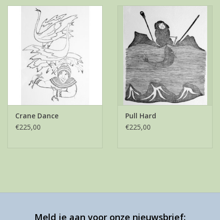
Crane Dance
Pull Hard
€225,00
€225,00
Meld je aan voor onze nieuwsbrief: